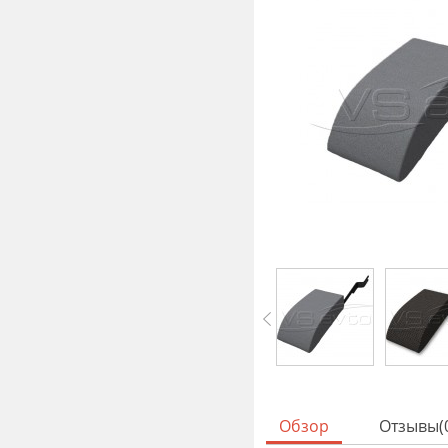
Обзор
Отзывы(