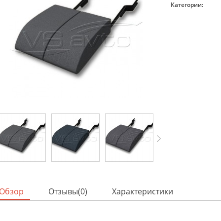
Категории:
Обзор
Отзывы(0)
Характеристики