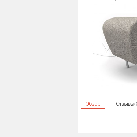
Обзор
Отзывы(