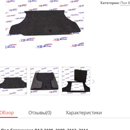
Категории:
Пол 
Обзор
Отзывы(0)
Характеристики