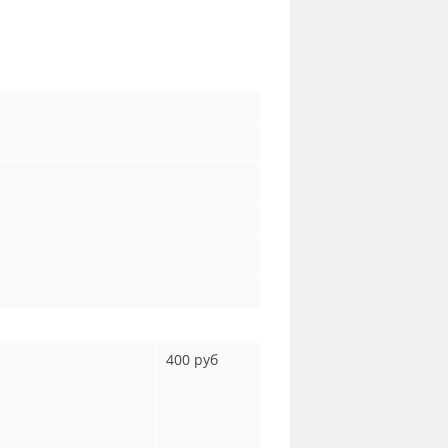
400 руб