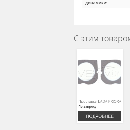
динамики:
С этим товаро
Проставки LADA PRIORA
По запросу
ПОДРОБНЕЕ