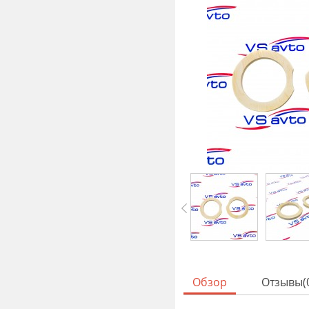
Обзор
Отзывы(