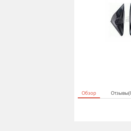
Обзор
Отзывы(