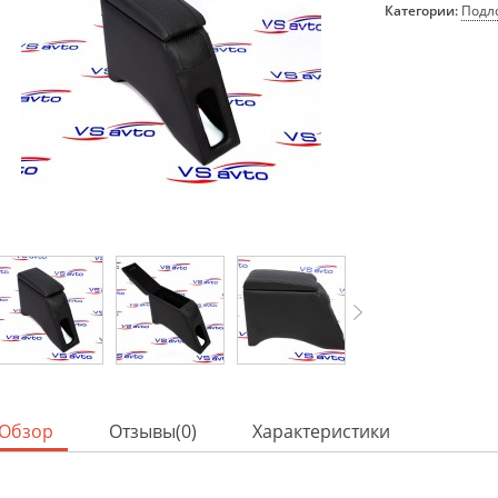
Категории:
Подл
Обзор
Отзывы(0)
Характеристики