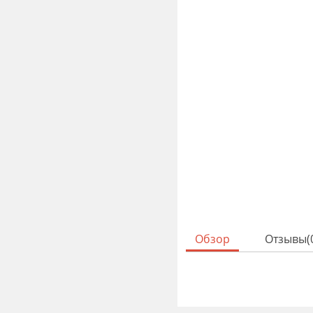
Обзор
Отзывы(