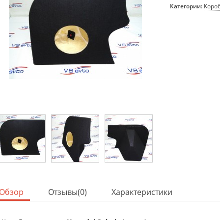
Категории:
Короб
Обзор
Отзывы(0)
Характеристики