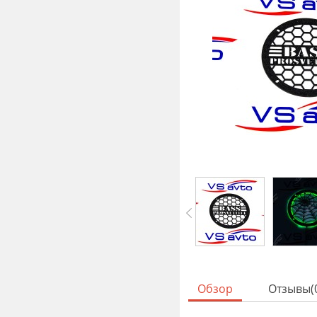
Обзор
Отзывы(