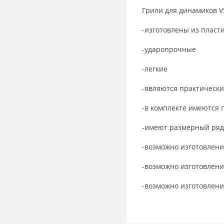
Грили для динамиков V
-изготовлены из пласт
-ударопрочные
-легкие
-являются практически
-в комплекте имеются 
-имеют размерный ряд 
-возможно изготовлени
-возможно изготовлени
-возможно изготовлен