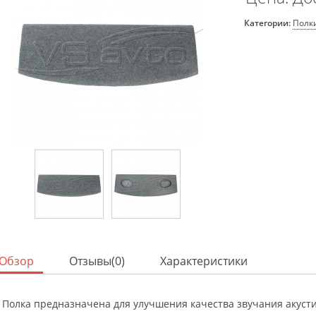
Категории:
Полки
Обзор
Отзывы(0)
Характеристики
Полка предназначена для улучшения качества звучания акусти