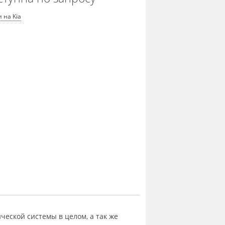
 на Kia
ческой системы в целом, а так же