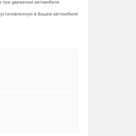
в при движении автомобиля.
ет установленную в Вашем автомобиле