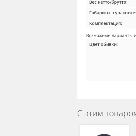
Вес нетто/брутто:
Габариты в упаковке
Комплектация:
Возможные
варианты и
Цвет обивки:
С этим товаро