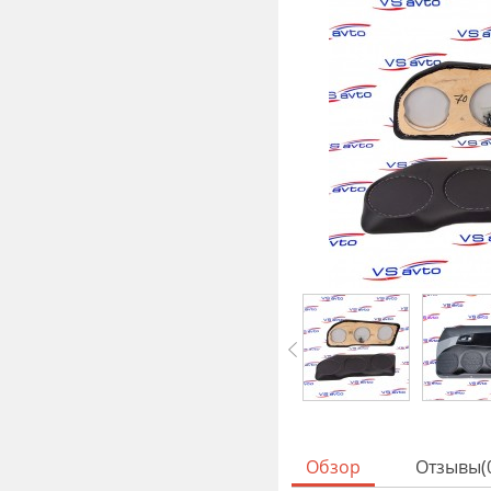
Обзор
Отзывы(