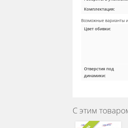
Комплектация:
Возможные
варианты и
Цвет обивки:
Отверстия под
динамики:
С этим товаро